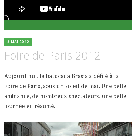
8 MAI 2012
Foire de Paris 2012
Aujourd’hui, la batucada Brasis a défilé à la
Foire de Paris, sous un soleil de mai. Une belle
ambiance, de nombreux spectateurs, une belle
journée en résumé.