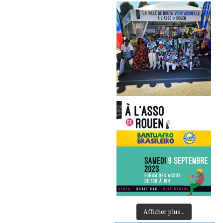
Afficher plus...