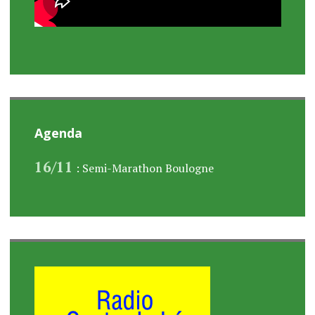
Agenda
16/11
: Semi-Marathon Boulogne