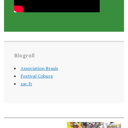
Blogroll
Association Brasis
Festival Coburg
xac.fr