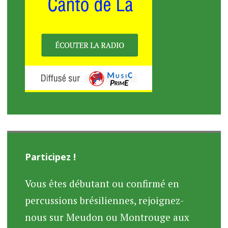
Participez !
Vous êtes débutant ou confirmé en
percussions brésiliennes, rejoignez-
nous sur Meudon ou Montrouge aux