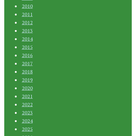
2010
2011
2012
2013
2014
2015
2016
2017
2018
2019
2020
2021
2022
2023
2024
2025