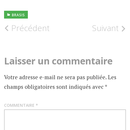
BRASIS
Navigation
Précédent
Suivant
des
articles
Laisser un commentaire
Votre adresse e-mail ne sera pas publiée.
Les
champs obligatoires sont indiqués avec
*
COMMENTAIRE
*