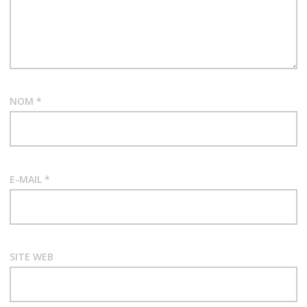
NOM
*
E-MAIL
*
SITE WEB