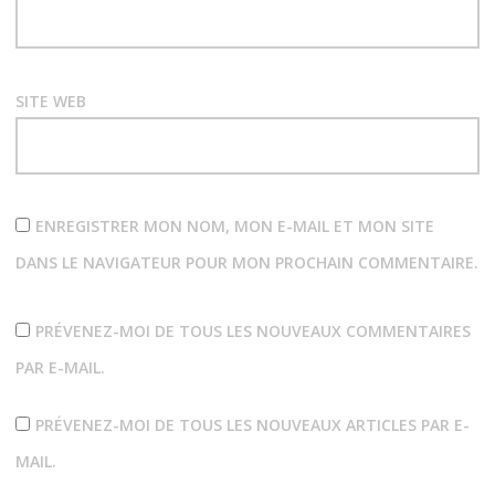
SITE WEB
ENREGISTRER MON NOM, MON E-MAIL ET MON SITE
DANS LE NAVIGATEUR POUR MON PROCHAIN COMMENTAIRE.
PRÉVENEZ-MOI DE TOUS LES NOUVEAUX COMMENTAIRES
PAR E-MAIL.
PRÉVENEZ-MOI DE TOUS LES NOUVEAUX ARTICLES PAR E-
MAIL.