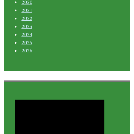
2020
2021
2022
2023
2024
2025
2026