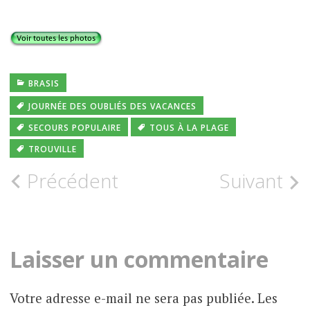
BRASIS
JOURNÉE DES OUBLIÉS DES VACANCES
SECOURS POPULAIRE
TOUS À LA PLAGE
TROUVILLE
Navigation
Précédent
Suivant
des
articles
Laisser un commentaire
Votre adresse e-mail ne sera pas publiée.
Les