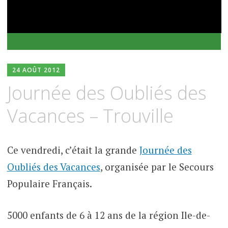
24 AOÛT 2012
Journée des Oubliés des
Vacances – Trouville
Ce vendredi, c’était la grande
Journée des
Oubliés des Vacances
, organisée par le Secours
Populaire Français.
5000 enfants de 6 à 12 ans de la région Ile-de-