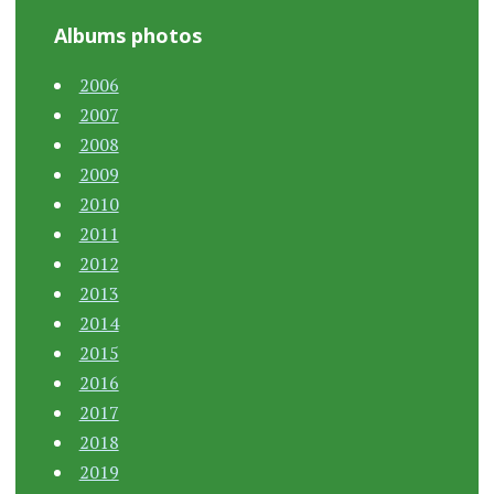
Albums photos
2006
2007
2008
2009
2010
2011
2012
2013
2014
2015
2016
2017
2018
2019