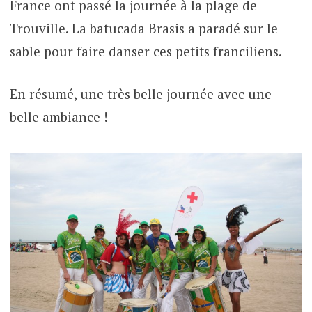
France ont passé la journée à la plage de
Trouville. La batucada Brasis a paradé sur le
sable pour faire danser ces petits franciliens.
En résumé, une très belle journée avec une
belle ambiance !