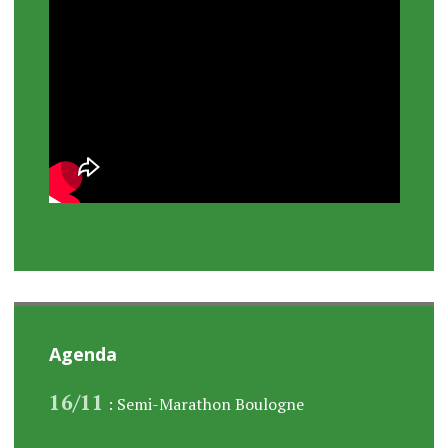
Agenda
16/11
: Semi-Marathon Boulogne