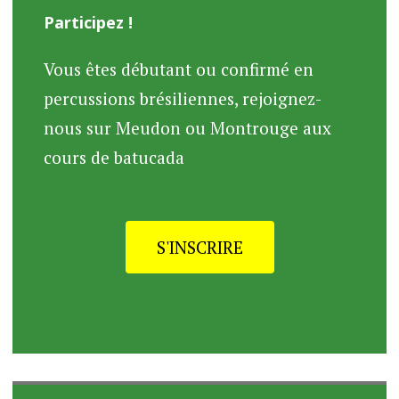
Participez !
Vous êtes débutant ou confirmé en
percussions brésiliennes, rejoignez-
nous sur Meudon ou Montrouge aux
cours de batucada
S'INSCRIRE