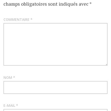
champs obligatoires sont indiqués avec
*
COMMENTAIRE
*
NOM
*
E-MAIL
*