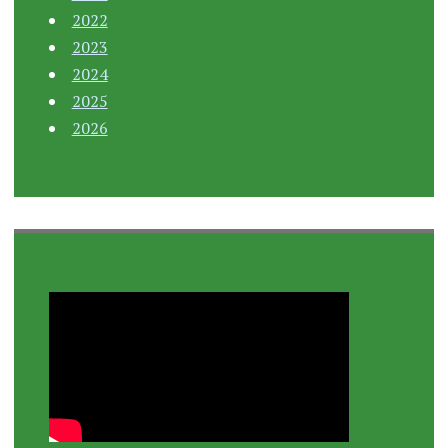
2022
2023
2024
2025
2026