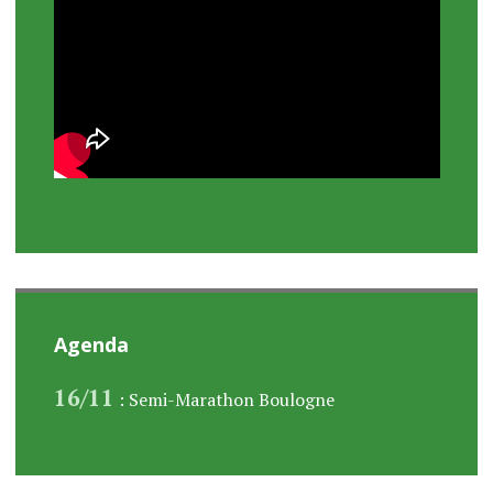
Agenda
16/11
: Semi-Marathon Boulogne