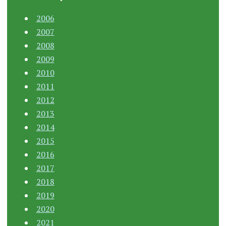
2006
2007
2008
2009
2010
2011
2012
2013
2014
2015
2016
2017
2018
2019
2020
2021