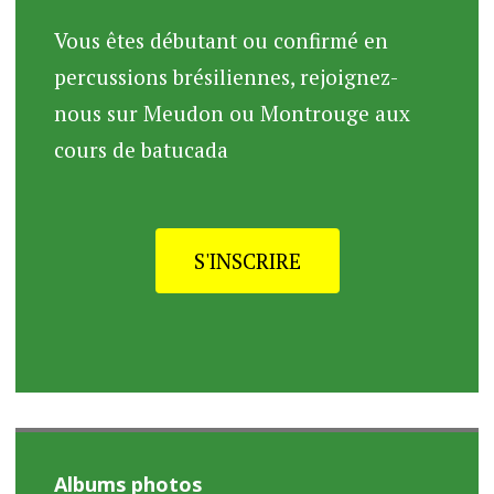
Vous êtes débutant ou confirmé en
percussions brésiliennes, rejoignez-
nous sur Meudon ou Montrouge aux
cours de batucada
S'INSCRIRE
Albums photos