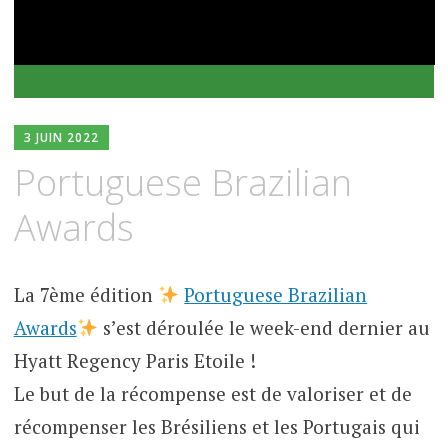
3 JUIN 2022
Portuguese Brazilian
Awards
La 7ème édition
Portuguese Brazilian
Awards
s’est déroulée le week-end dernier au
Hyatt Regency Paris Etoile !
Le but de la récompense est de valoriser et de
récompenser les Brésiliens et les Portugais qui