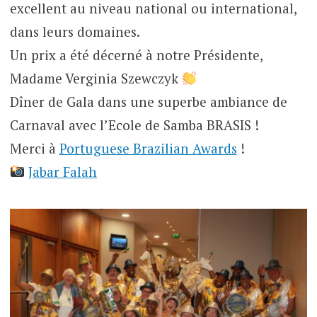
excellent au niveau national ou international,
dans leurs domaines.
Un prix a été décerné à notre Présidente,
Madame Verginia Szewczyk
Dîner de Gala dans une superbe ambiance de
Carnaval avec l’Ecole de Samba BRASIS !
Merci à
Portuguese Brazilian Awards
!
Jabar Falah