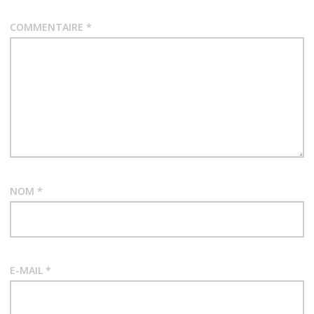
COMMENTAIRE
*
NOM
*
E-MAIL
*