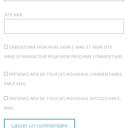
SITE WEB
ENREGISTRER MON NOM, MON E-MAIL ET MON SITE
DANS LE NAVIGATEUR POUR MON PROCHAIN COMMENTAIRE.
PRÉVENEZ-MOI DE TOUS LES NOUVEAUX COMMENTAIRES
PAR E-MAIL.
PRÉVENEZ-MOI DE TOUS LES NOUVEAUX ARTICLES PAR E-
MAIL.