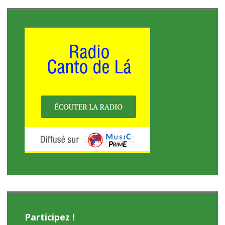
Participez !