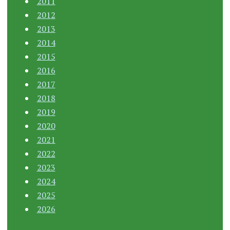
2011
2012
2013
2014
2015
2016
2017
2018
2019
2020
2021
2022
2023
2024
2025
2026