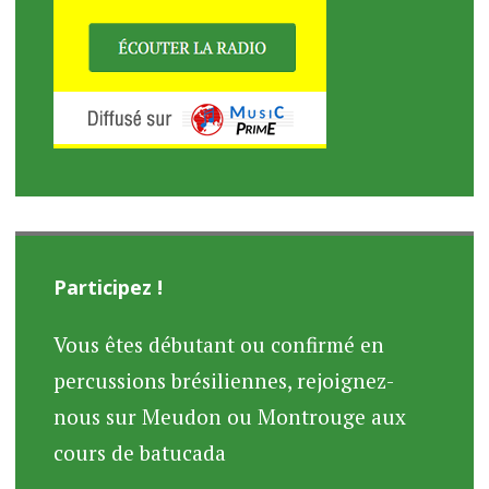
Participez !
Vous êtes débutant ou confirmé en
percussions brésiliennes, rejoignez-
nous sur Meudon ou Montrouge aux
cours de batucada