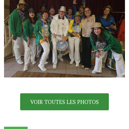
VOIR TOUTES LES PHOTOS