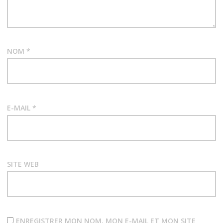
NOM
*
E-MAIL
*
SITE WEB
ENREGISTRER MON NOM, MON E-MAIL ET MON SITE