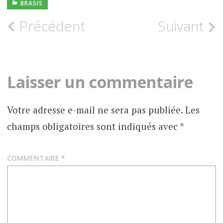
BRASIS
Navigation
Précédent
Suivant
des
articles
Laisser un commentaire
Votre adresse e-mail ne sera pas publiée.
Les
champs obligatoires sont indiqués avec
*
COMMENTAIRE
*