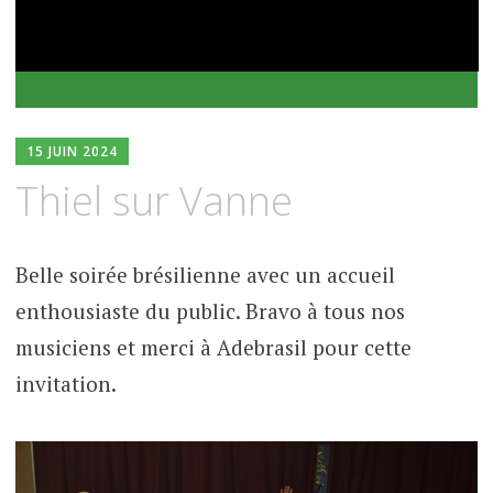
15 JUIN 2024
Thiel sur Vanne
Belle soirée brésilienne avec un accueil
enthousiaste du public. Bravo à tous nos
musiciens et merci à Adebrasil pour cette
invitation.