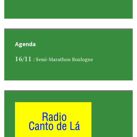
Agenda
16/11
: Semi-Marathon Boulogne