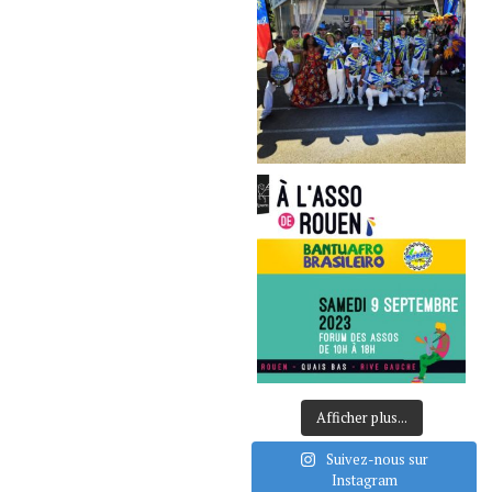
Afficher plus...
Suivez-nous sur
Instagram